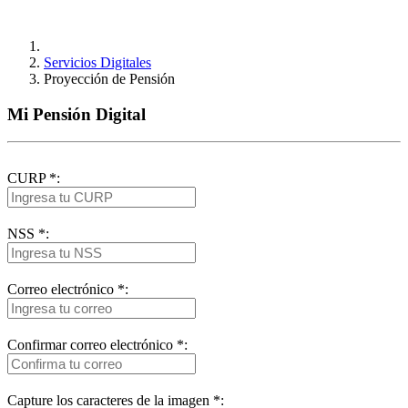
Servicios Digitales
Proyección de Pensión
Mi Pensión Digital
CURP
*
:
NSS
*
:
Correo electrónico
*
:
Confirmar correo electrónico
*
:
Capture los caracteres de la imagen
*
: